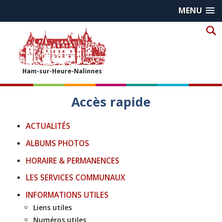
MENU
Ham-sur-Heure-Nalinnes
Accès rapide
ACTUALITÉS
ALBUMS PHOTOS
HORAIRE & PERMANENCES
LES SERVICES COMMUNAUX
INFORMATIONS UTILES
Liens utiles
Numéros utiles