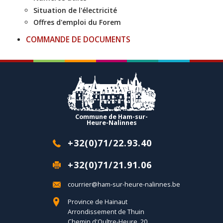
Situation de l'électricité
Offres d'emploi du Forem
COMMANDE DE DOCUMENTS
Commune de Ham-sur-
Heure-Nalinnes
+32(0)71/22.93.40
+32(0)71/21.91.06
courrier@ham-sur-heure-nalinnes.be
Province de Hainaut
Arrondissement de Thuin
Chemin d'Oultre-Heure, 20