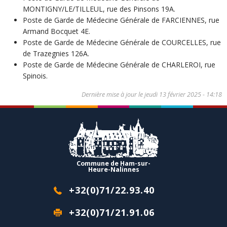
MONTIGNY/LE/TILLEUL, rue des Pinsons 19A.
Poste de Garde de Médecine Générale de FARCIENNES, rue
Armand Bocquet 4E.
Poste de Garde de Médecine Générale de COURCELLES, rue
de Trazegnies 126A.
Poste de Garde de Médecine Générale de CHARLEROI, rue
Spinois.
Dernière mise à jour le
jeudi 13 février 2025 - 14:18
Commune de Ham-sur-
Heure-Nalinnes
+32(0)71/22.93.40
+32(0)71/21.91.06