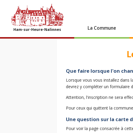
La Commune
Ham-sur-Heure-Nalinnes
L
Que faire lorsque l'on cha
Lorsque vous vous installez dans l
devrez y compléter un formulaire 
Attention, l'inscription ne sera eff
Pour ceux qui quittent la commune
Une question sur la carte d
Pour voir la page consacrée à cett