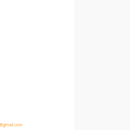
d@gmail.com