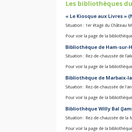
Les bibliothèques d
« Le Kiosque aux Livres » 
Situation : 1er étage du Château 
Pour voir la page de la bibliothèqu
Bibliothèque de Ham-sur-
Situation : Rez-de-chaussée de l’
Pour voir la page de la bibliothèqu
Bibliothèque de Marbaix-l
Situation : Rez-de-chaussée de l
Pour voir la page de la bibliothèqu
Bibliothèque Willy Bal (Jam
Situation : Rez-de-chaussée de la 
Pour voir la page de la bibliothèqu