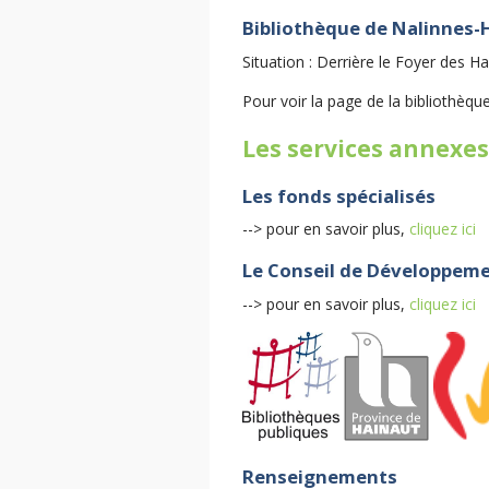
Bibliothèque de Nalinnes-
Situation : Derrière le Foyer des H
Pour voir la page de la bibliothèqu
Les services annexes
Les fonds spécialisés
--> pour en savoir plus,
cliquez ici
Le Conseil de Développeme
--> pour en savoir plus,
cliquez ici
Renseignements