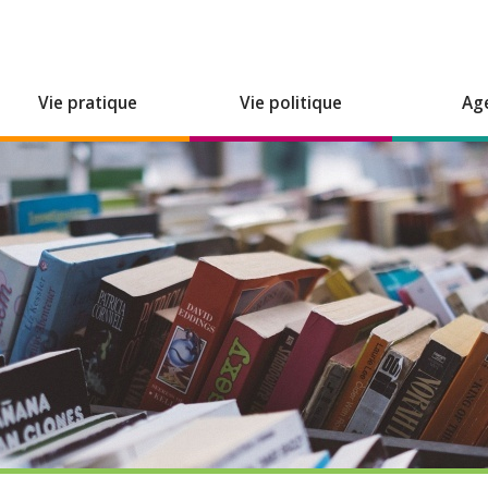
Vie pratique
Vie politique
Ag