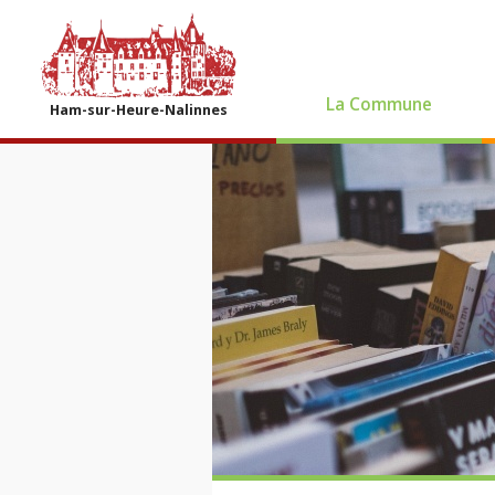
La Commune
Ham-sur-Heure-Nalinnes