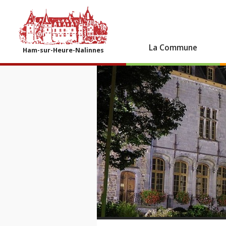
La Commune
Ham-sur-Heure-Nalinnes