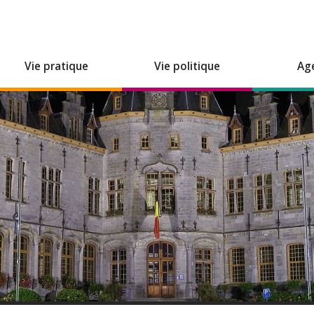
Vie pratique
Vie politique
Ag