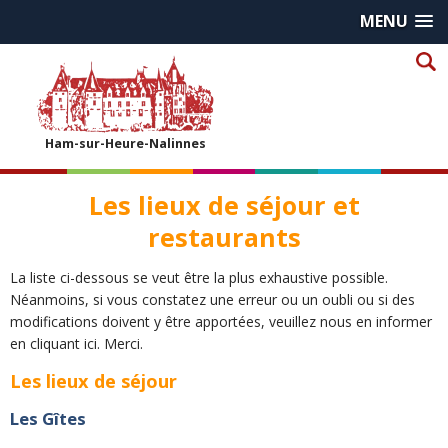
MENU
Ham-sur-Heure-Nalinnes
Les lieux de séjour et
restaurants
La liste ci-dessous se veut être la plus exhaustive possible.
Néanmoins, si vous constatez une erreur ou un oubli ou si des
modifications doivent y être apportées, veuillez nous en informer
en cliquant ici. Merci.
Les lieux de séjour
Les Gîtes