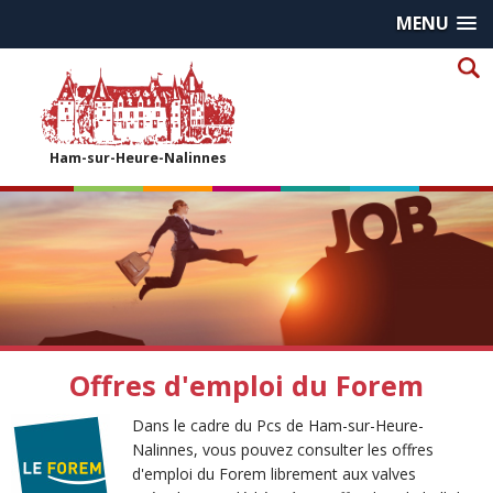
MENU
Ham-sur-Heure-Nalinnes
Offres d'emploi du Forem
Dans le cadre du Pcs de Ham-sur-Heure-
Nalinnes, vous pouvez consulter les offres
d'emploi du Forem librement aux valves