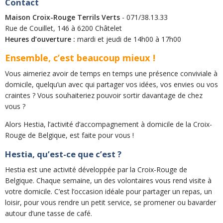
Contact
Maison Croix-Rouge Terrils Verts
- 071/38.13.33
Rue de Couillet, 146 à 6200 Châtelet
Heures d’ouverture :
mardi et jeudi de 14h00 à 17h00
Ensemble, c’est beaucoup mieux !
Vous aimeriez avoir de temps en temps une présence conviviale à
domicile, quelqu’un avec qui partager vos idées, vos envies ou vos
craintes ? Vous souhaiteriez pouvoir sortir davantage de chez
vous ?
Alors Hestia, l’activité d’accompagnement à domicile de la Croix-
Rouge de Belgique, est faite pour vous !
Hestia, qu’est-ce que c’est ?
Hestia est une activité développée par la Croix-Rouge de
Belgique. Chaque semaine, un des volontaires vous rend visite à
votre domicile. C’est l’occasion idéale pour partager un repas, un
loisir, pour vous rendre un petit service, se promener ou bavarder
autour d’une tasse de café.