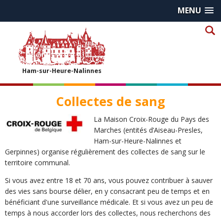
MENU
Ham-sur-Heure-Nalinnes
Collectes de sang
La Maison Croix-Rouge du Pays des
Marches (entités d’Aiseau-Presles,
Ham-sur-Heure-Nalinnes et
Gerpinnes) organise régulièrement des collectes de sang sur le
territoire communal.
Si vous avez entre 18 et 70 ans, vous pouvez contribuer à sauver
des vies sans bourse délier, en y consacrant peu de temps et en
bénéficiant d'une surveillance médicale. Et si vous avez un peu de
temps à nous accorder lors des collectes, nous recherchons des