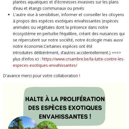
plantes aquatiques et d'écrevisses invasives sur les plans
d’eau et étangs communaux ou privés
L'autre vise à sensibiliser, informer et conseiller les citoyens
à propos des espéces exotiques envahissantes (espèces
animales ou végétales dont la présence dans notre
écosystème en perturbe l’équilibre, créant des nuisances qui
se répercutent sur notre société, notre écologie mais aussi
notre économie.Certaines espèces ont été
introduites délibérément, d’autres accidentellement.) ===>
plus d'infos ici :
https://www.crsambre.be/la-lutte-contre-les-
especes-exotiques-envahissantes/
D'avance merci pour votre collaboration !