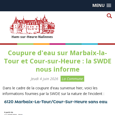
MENU
Ham-sur-Heure-Nalinnes
Coupure d'eau sur Marbaix-la-
Tour et Cour-sur-Heure : la SWDE
nous informe
Jeudi 4 juin 2026
La Commune
Dans le cadre de la coupure d'eau survenue hier, voici les
informations fournies par la SWDE sur la nature de l'incident :