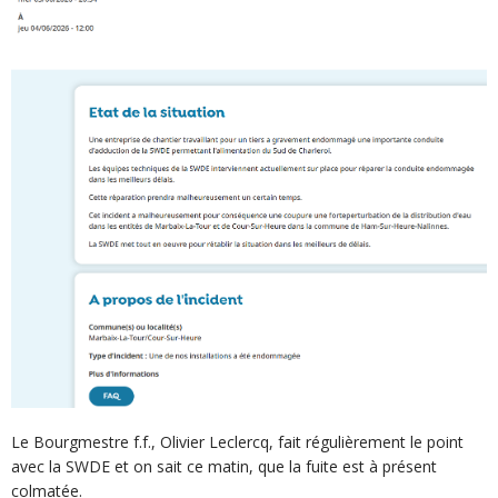
Le Bourgmestre f.f., Olivier Leclercq, fait régulièrement le point
avec la SWDE et on sait ce matin, que la fuite est à présent
colmatée.