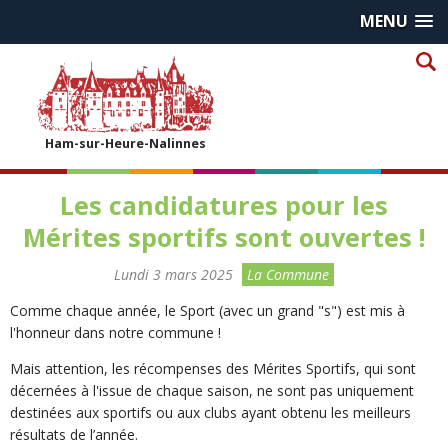
MENU
Ham-sur-Heure-Nalinnes
Les candidatures pour les
Mérites sportifs sont ouvertes !
Lundi 3 mars 2025
La Commune
Comme chaque année, le Sport (avec un grand "s") est mis à
l'honneur dans notre commune !
Mais attention, les récompenses des Mérites Sportifs, qui sont
décernées à l'issue de chaque saison, ne sont pas uniquement
destinées aux sportifs ou aux clubs ayant obtenu les meilleurs
résultats de l’année.