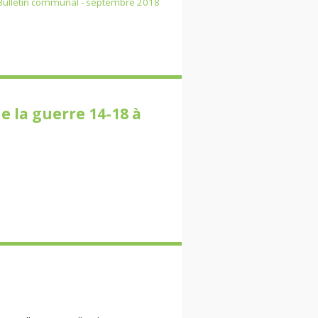
Bulletin communal - septembre 2018
de la guerre 14-18 à