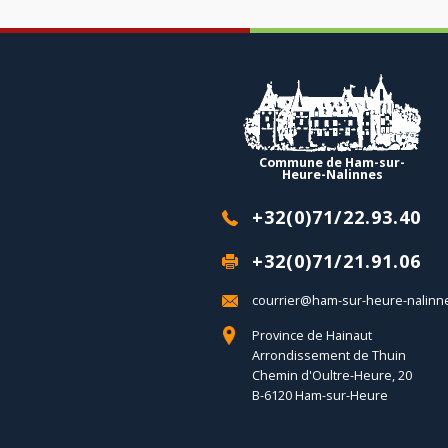
Commune de Ham-sur-
Heure-Nalinnes
+32(0)71/22.93.40
+32(0)71/21.91.06
courrier@ham-sur-heure-nalinn
Province de Hainaut
Arrondissement de Thuin
Chemin d'Oultre-Heure, 20
B-6120 Ham-sur-Heure