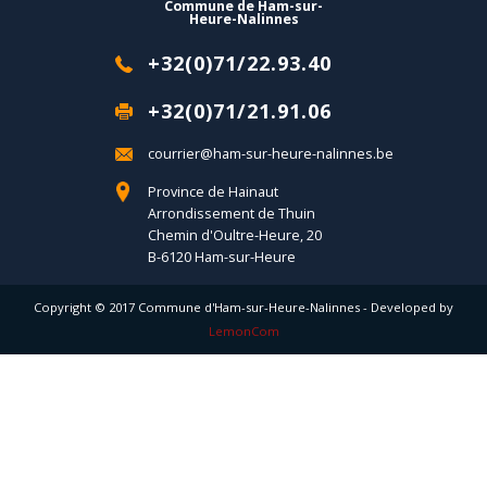
Commune de Ham-sur-
Heure-Nalinnes
+32(0)71/22.93.40
+32(0)71/21.91.06
courrier@ham-sur-heure-nalinnes.be
Province de Hainaut
Arrondissement de Thuin
Chemin d'Oultre-Heure, 20
B-6120 Ham-sur-Heure
Copyright © 2017 Commune d'Ham-sur-Heure-Nalinnes - Developed by
LemonCom