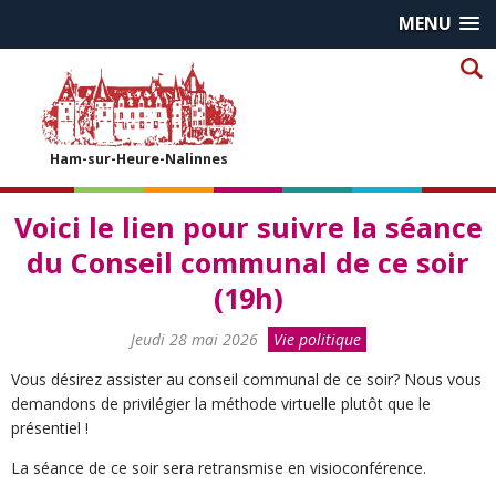
MENU
Ham-sur-Heure-Nalinnes
Voici le lien pour suivre la séance
du Conseil communal de ce soir
(19h)
Jeudi 28 mai 2026
Vie politique
Vous désirez assister au conseil communal de ce soir? Nous vous
demandons de privilégier la méthode virtuelle plutôt que le
présentiel !
La séance de ce soir sera retransmise en visioconférence.