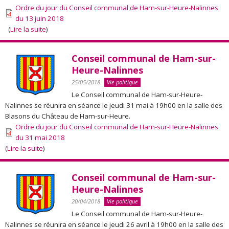
Ordre du jour du Conseil communal de Ham-sur-Heure-Nalinnes
du 13 juin 2018
(
Lire la suite
)
Conseil communal de Ham-sur-
Heure-Nalinnes
25/05/2018
Vie politique
Le Conseil communal de Ham-sur-Heure-
Nalinnes se réunira en séance le jeudi 31 mai à 19h00 en la salle des
Blasons du Château de Ham-sur-Heure.
Ordre du jour du Conseil communal de Ham-sur-Heure-Nalinnes
du 31 mai 2018
(
Lire la suite
)
Conseil communal de Ham-sur-
Heure-Nalinnes
20/04/2018
Vie politique
Le Conseil communal de Ham-sur-Heure-
Nalinnes se réunira en séance le jeudi 26 avril à 19h00 en la salle des