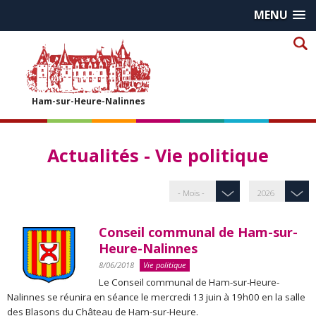
MENU
Ham-sur-Heure-Nalinnes
Actualités - Vie politique
Conseil communal de Ham-sur-
Heure-Nalinnes
8/06/2018
Vie politique
Le Conseil communal de Ham-sur-Heure-
Nalinnes se réunira en séance le mercredi 13 juin à 19h00 en la salle
des Blasons du Château de Ham-sur-Heure.