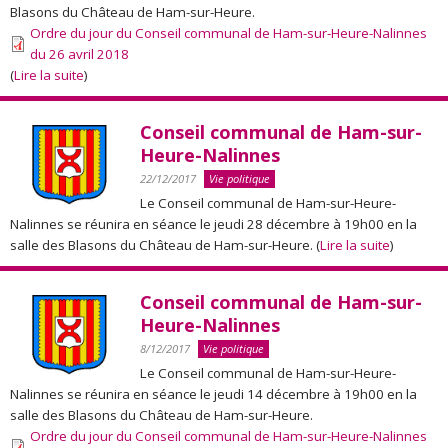
Blasons du Château de Ham-sur-Heure.
Ordre du jour du Conseil communal de Ham-sur-Heure-Nalinnes
du 26 avril 2018
(
Lire la suite
)
Conseil communal de Ham-sur-
Heure-Nalinnes
22/12/2017
Vie politique
Le Conseil communal de Ham-sur-Heure-
Nalinnes se réunira en séance le jeudi 28 décembre à 19h00 en la
salle des Blasons du Château de Ham-sur-Heure. (
Lire la suite
)
Conseil communal de Ham-sur-
Heure-Nalinnes
8/12/2017
Vie politique
Le Conseil communal de Ham-sur-Heure-
Nalinnes se réunira en séance le jeudi 14 décembre à 19h00 en la
salle des Blasons du Château de Ham-sur-Heure.
Ordre du jour du Conseil communal de Ham-sur-Heure-Nalinnes