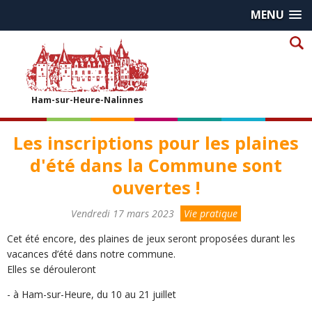
MENU
Ham-sur-Heure-Nalinnes
Les inscriptions pour les plaines
d'été dans la Commune sont
ouvertes !
Vendredi 17 mars 2023
Vie pratique
Cet été encore, des plaines de jeux seront proposées durant les
vacances d’été dans notre commune.
Elles se dérouleront
- à Ham-sur-Heure, du 10 au 21 juillet