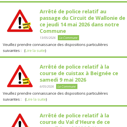
Arrêté de police relatif au
passage du Circuit de Wallonie de
ce jeudi 14 mai 2026 dans notre
Commune
13/05/2026
La Commune
Veuillez prendre connaissance des dispositions particulières
suivantes : (
Lire la suite
)
Arrêté de police relatif à la
course de cuistax à Beignée ce
samedi 9 mai 2026
6/05/2026
La Commune
Veuillez prendre connaissance des dispositions particulières
suivantes : (
Lire la suite
)
Arrêté de police relatif à la
course du Val d'Heure de ce